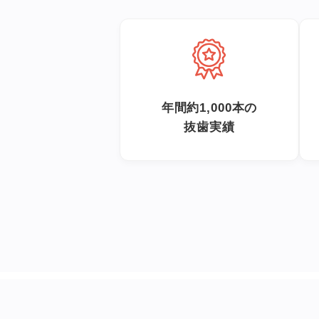
年間約1,000本の
抜歯実績