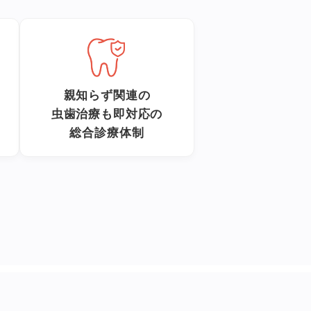
親知らず関連の
虫歯治療も即対応の
総合診療体制