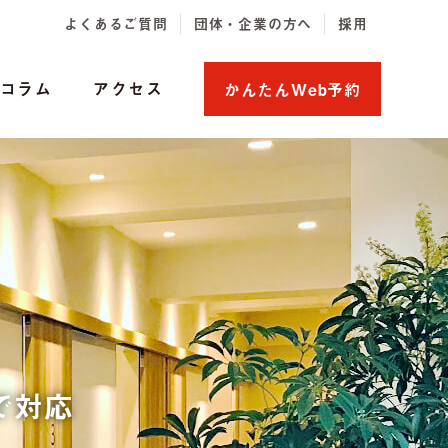
よくあるご質問
団体・企業の方へ
採用
コラム
アクセス
かんたんWeb予約
で対応