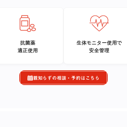
抗菌薬
生体モニター使用で
適正使用
安全管理
親知らずの相談・予約はこちら