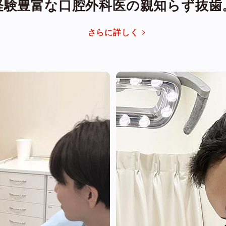
経験豊富な口腔外科医の親知らず抜歯
さらに詳しく