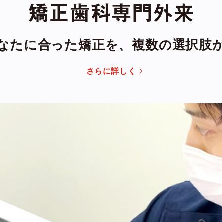
矯正歯科専門外来
なたに合った矯正を、
複数の選択肢
さらに詳しく