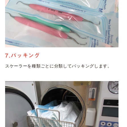
7.パッキング
スケーラーを種類ごとに分類してパッキングします。