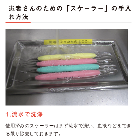
患者さんのための「スケーラー」の手入
れ方法
1.流水で洗浄
使用済みのスケーラーはまず流水で洗い、血液などをでき
る限り除去しておきます｡