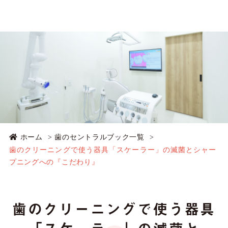
ホーム
歯のセントラルブック一覧
歯のクリーニングで使う器具「スケーラー」の滅菌とシャー
プニングへの『こだわり』
歯のクリーニングで使う器具