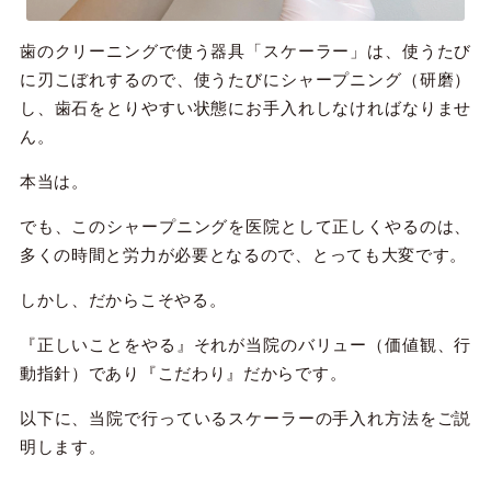
歯のクリーニングで使う器具「スケーラー」は、使うたび
に刃こぼれするので、使うたびにシャープニング（研磨）
し、歯石をとりやすい状態にお手入れしなければなりませ
ん。
本当は。
でも、このシャープニングを医院として正しくやるのは、
多くの時間と労力が必要となるので、とっても大変です。
しかし、だからこそやる。
『正しいことをやる』それが当院のバリュー（価値観、行
動指針）であり『こだわり』だからです。
以下に、当院で行っているスケーラーの手入れ方法をご説
明します。