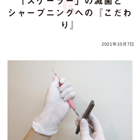
「スケーラー」の滅菌と
シャープニングへの『こだわ
り』
2021年10月7日