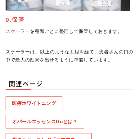
9.保管
スケーラーを種類ごとに整理して保管しておきます。
スケーラーは、以上のような工程を経て、患者さんの口の
中で最大の効果を出せるように準備しています。
関連ページ
医療ホワイトニング
オパールエッセンスGoとは？