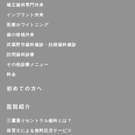
矯正歯科専門外来
インプラント外来
医療ホワイトニング
歯の移植外来
武蔵野市歯科健診・妊婦歯科健診
訪問歯科診療
その他診療メニュー
料金
初めての方へ
医院紹介
三鷹通りセントラル歯科とは？
保育士による無料託児サービス