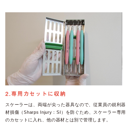
2.専用カセットに収納
スケーラーは、両端が尖った器具なので、従業員の鋭利器
材損傷（Sharps Injury：SI）を防ぐため、スケーラー専用
のカセットに入れ、他の器材とは別で管理します。