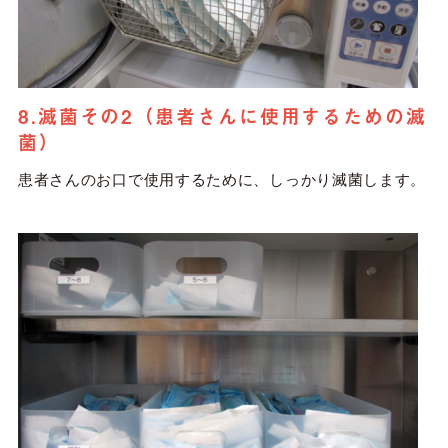
8.滅菌その2（患者さんに使用するための滅
菌）
患者さんのお口で使用するために、しっかり滅菌します。