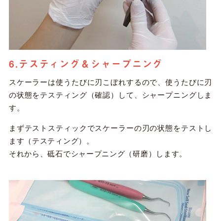
6.テスティング＆シャープニング
スケーラーは使うたびに刃こぼれするので、使うたびに刃
の状態をテスティング（確認）して、シャープニングしま
す。
まずテストスティックでスケーラーの刃の状態をテストし
ます（テスティング）。
それから、砥石でシャープニング（研磨）します。