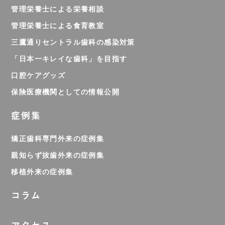
管理栄養士による栄養相談
管理栄養士による食育教室
三鷹通りセントラル歯科の感染対策
「日本一キレイな歯科」を目指す
口腔ケアグッズ
保険医療機関としての情報公開
症例集
矯正歯科専門外来の症例集
親知らず抜歯外来の症例集
移植外来の症例集
コラム